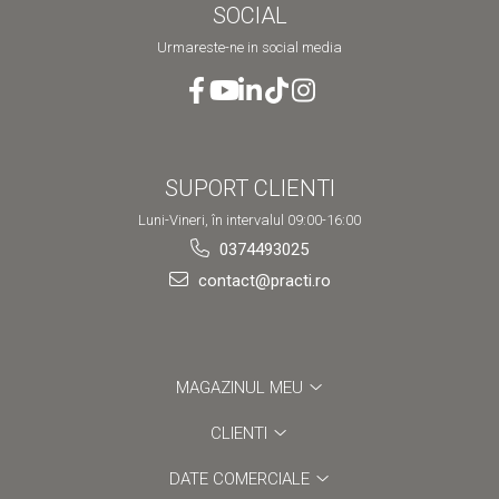
SOCIAL
Urmareste-ne in social media
SUPORT CLIENTI
Luni-Vineri, în intervalul 09:00-16:00
0374493025
contact@practi.ro
MAGAZINUL MEU
CLIENTI
DATE COMERCIALE