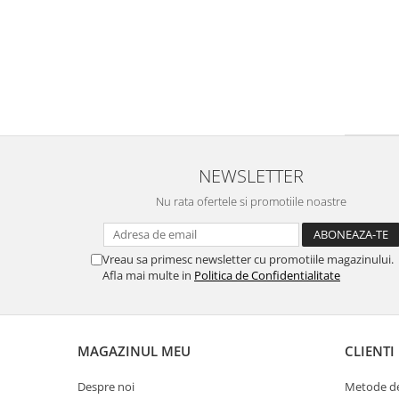
NEWSLETTER
Nu rata ofertele si promotiile noastre
Vreau sa primesc newsletter cu promotiile magazinului.
Afla mai multe in
Politica de Confidentialitate
MAGAZINUL MEU
CLIENTI
Despre noi
Metode de