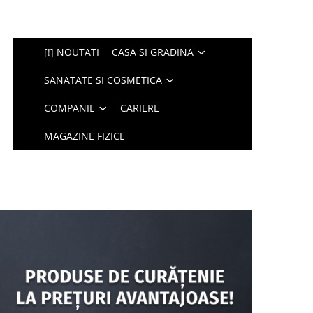
[!] NOUTATI
CASA SI GRADINA
SANATATE SI COSMETICA
COMPANIE
CARIERE
MAGAZINE FIZICE