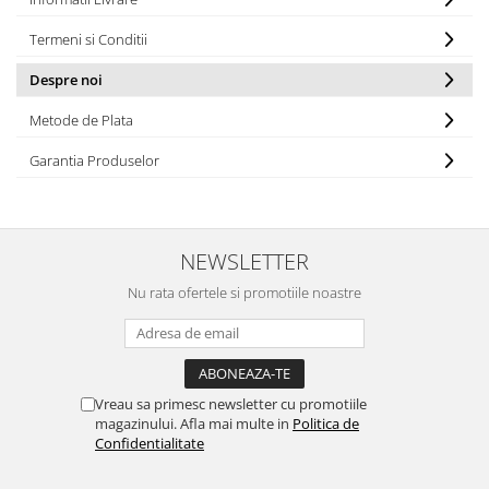
Termeni si Conditii
Despre noi
Metode de Plata
Garantia Produselor
NEWSLETTER
Nu rata ofertele si promotiile noastre
Vreau sa primesc newsletter cu promotiile
magazinului. Afla mai multe in
Politica de
Confidentialitate