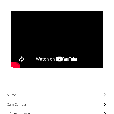
Ajutor
Cum Cumpar
Informatii Livrare