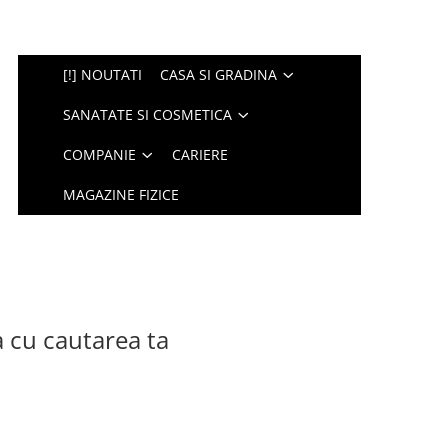
[!] NOUTATI
CASA SI GRADINA
SANATATE SI COSMETICA
COMPANIE
CARIERE
MAGAZINE FIZICE
a cu cautarea ta