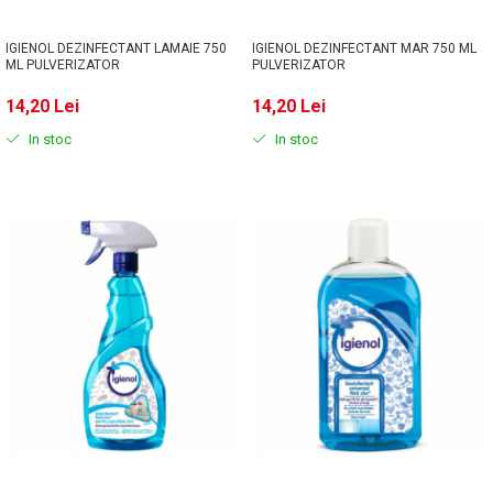
IGIENOL DEZINFECTANT LAMAIE 750
IGIENOL DEZINFECTANT MAR 750 ML
ML PULVERIZATOR
PULVERIZATOR
14,20 Lei
14,20 Lei
In stoc
In stoc