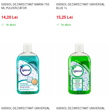
IGIENOL DEZINFECTANT MARIN 750
IGIENOL DEZINFECTANT UNIVERSAL
ML PULVERIZATOR
BLUE 1L
14,20 Lei
15,25 Lei
In stoc
In stoc
IGIENOL DEZINFECTANT UNIVERSAL
IGIENOL DEZINFECTANT UNIVERSAL