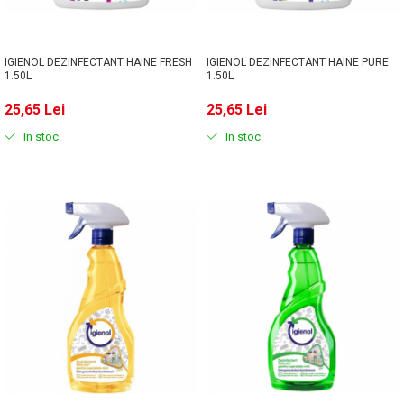
IGIENOL DEZINFECTANT HAINE FRESH
IGIENOL DEZINFECTANT HAINE PURE
1.50L
1.50L
25,65 Lei
25,65 Lei
In stoc
In stoc