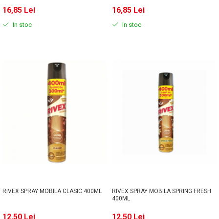
16,85 Lei
16,85 Lei
In stoc
In stoc
RIVEX SPRAY MOBILA CLASIC 400ML
RIVEX SPRAY MOBILA SPRING FRESH
400ML
12,50 Lei
12,50 Lei