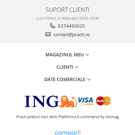
SUPORT CLIENTI
Luni-Vineri, în intervalul 09:00-16:00
0374493025
contact@practi.ro
MAGAZINUL MEU
CLIENTI
DATE COMERCIALE
Practi prețuri mici zilnic
Platforma E-commerce by Gomag