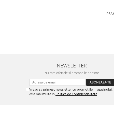
PEA
NEWSLETTER
Nu rata ofertele si promotiile noastre
Vreau sa primesc newsletter cu promotiile magazinului.
Afla mai multe in
Politica de Confidentialitate