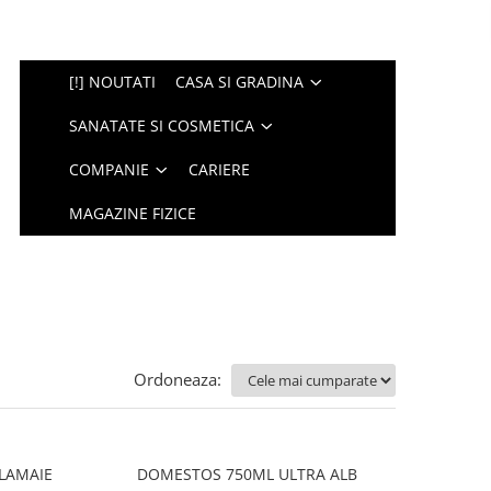
[!] NOUTATI
CASA SI GRADINA
SANATATE SI COSMETICA
COMPANIE
CARIERE
MAGAZINE FIZICE
Ordoneaza:
 LAMAIE
DOMESTOS 750ML ULTRA ALB