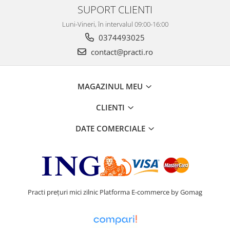
SUPORT CLIENTI
Luni-Vineri, în intervalul 09:00-16:00
0374493025
contact@practi.ro
MAGAZINUL MEU
CLIENTI
DATE COMERCIALE
Practi prețuri mici zilnic
Platforma E-commerce by Gomag