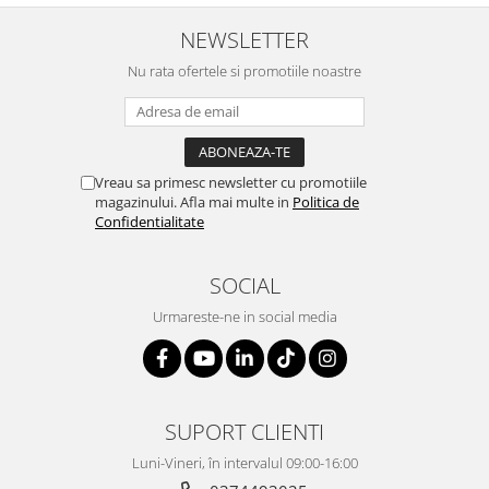
NEWSLETTER
Nu rata ofertele si promotiile noastre
Vreau sa primesc newsletter cu promotiile
magazinului. Afla mai multe in
Politica de
Confidentialitate
SOCIAL
Urmareste-ne in social media
SUPORT CLIENTI
Luni-Vineri, în intervalul 09:00-16:00