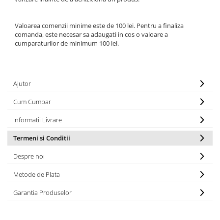
Valoarea comenzii minime este de 100 lei. Pentru a finaliza
comanda, este necesar sa adaugati in cos o valoare a
cumparaturilor de minimum 100 lei.
Ajutor
Cum Cumpar
Informatii Livrare
Termeni si Conditii
Despre noi
Metode de Plata
Garantia Produselor