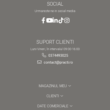
SOCIAL
Urmareste-ne in social media
SUPORT CLIENTI
Luni-Vineri, în intervalul 09:00-16:00
0374493025
contact@practi.ro
MAGAZINUL MEU
CLIENTI
DATE COMERCIALE