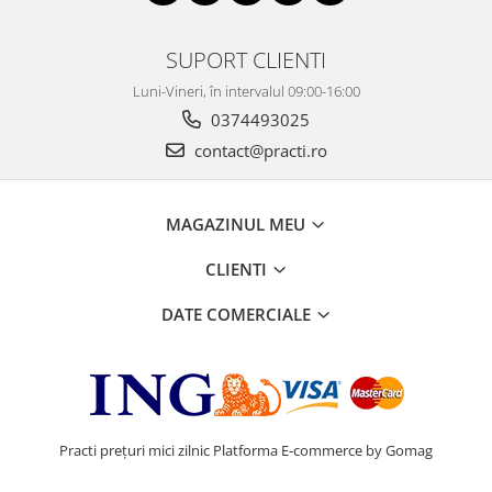
SUPORT CLIENTI
Luni-Vineri, în intervalul 09:00-16:00
0374493025
contact@practi.ro
MAGAZINUL MEU
CLIENTI
DATE COMERCIALE
Practi prețuri mici zilnic
Platforma E-commerce by Gomag