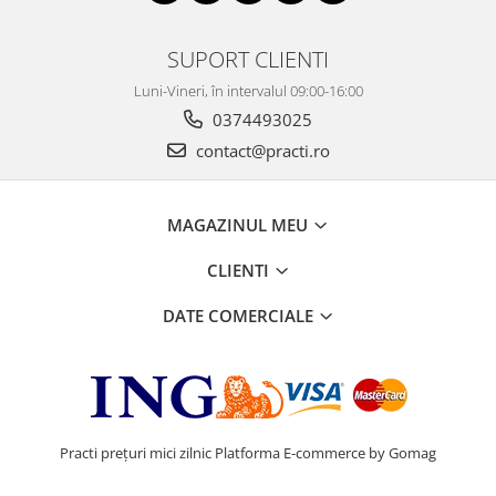
SUPORT CLIENTI
Luni-Vineri, în intervalul 09:00-16:00
0374493025
contact@practi.ro
MAGAZINUL MEU
CLIENTI
DATE COMERCIALE
Practi prețuri mici zilnic
Platforma E-commerce by Gomag