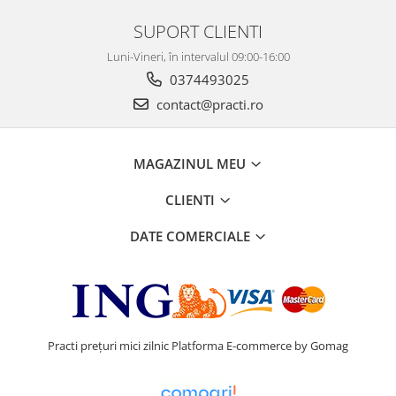
SUPORT CLIENTI
Luni-Vineri, în intervalul 09:00-16:00
0374493025
contact@practi.ro
MAGAZINUL MEU
CLIENTI
DATE COMERCIALE
Practi prețuri mici zilnic
Platforma E-commerce by Gomag