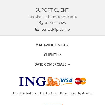
SUPORT CLIENTI
Luni-Vineri, în intervalul 09:00-16:00
0374493025
contact@practi.ro
MAGAZINUL MEU
CLIENTI
DATE COMERCIALE
Practi prețuri mici zilnic
Platforma E-commerce by Gomag