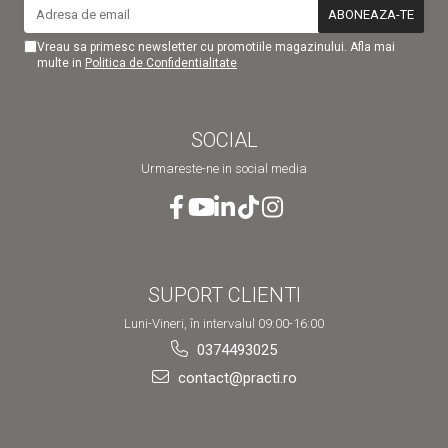
Vreau sa primesc newsletter cu promotiile magazinului. Afla mai
multe in
Politica de Confidentialitate
SOCIAL
Urmareste-ne in social media
SUPORT CLIENTI
Luni-Vineri, în intervalul 09:00-16:00
0374493025
contact@practi.ro