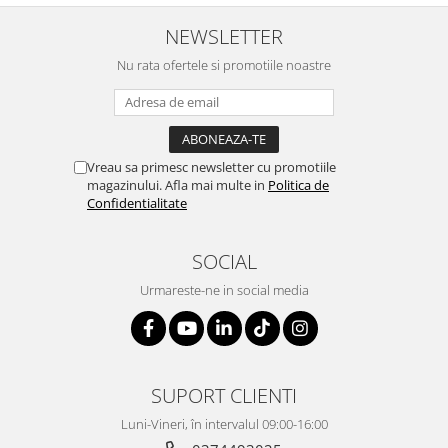
NEWSLETTER
Nu rata ofertele si promotiile noastre
Vreau sa primesc newsletter cu promotiile
magazinului. Afla mai multe in
Politica de
Confidentialitate
SOCIAL
Urmareste-ne in social media
SUPORT CLIENTI
Luni-Vineri, în intervalul 09:00-16:00