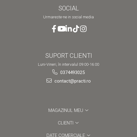
SOCIAL
Urmareste-ne in social media
SUPORT CLIENTI
Luni-Vineri, în intervalul 09:00-16:00
0374493025
contact@practi.ro
MAGAZINUL MEU
CLIENTI
DATE COMERCIALE