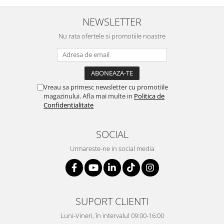
NEWSLETTER
Nu rata ofertele si promotiile noastre
Vreau sa primesc newsletter cu promotiile
magazinului. Afla mai multe in
Politica de
Confidentialitate
SOCIAL
Urmareste-ne in social media
SUPORT CLIENTI
Luni-Vineri, în intervalul 09:00-16:00