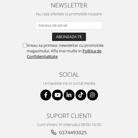
NEWSLETTER
Nu rata ofertele si promotiile noastre
Vreau sa primesc newsletter cu promotiile
magazinului. Afla mai multe in
Politica de
Confidentialitate
SOCIAL
Urmareste-ne in social media
SUPORT CLIENTI
Luni-Vineri, în intervalul 09:00-16:00
0374493025