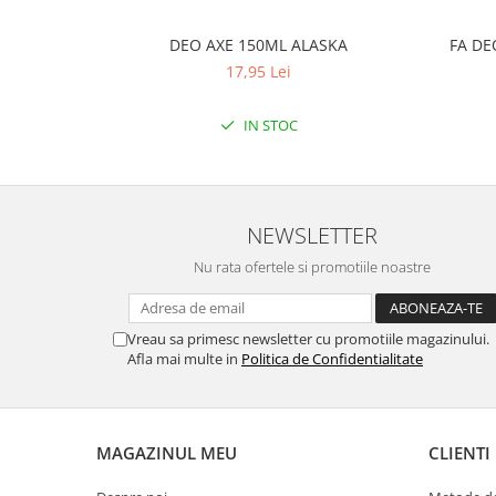
DEO AXE 150ML ALASKA
FA DE
17,95 Lei
IN STOC
NEWSLETTER
Nu rata ofertele si promotiile noastre
Vreau sa primesc newsletter cu promotiile magazinului.
Afla mai multe in
Politica de Confidentialitate
MAGAZINUL MEU
CLIENTI