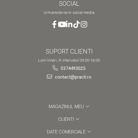
SOCIAL
Urmareste-ne in social media
SUPORT CLIENTI
Luni-Vineri, în intervalul 09:00-16:00
0374493025
contact@practi.ro
MAGAZINUL MEU
CLIENTI
DATE COMERCIALE