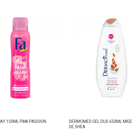
AY 150ML PINK PASSION
DERMOMED GEL DUS 650ML MIGD
DE SHEA