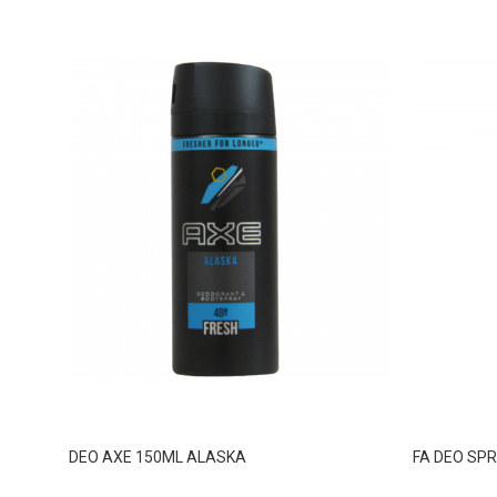
DEO AXE 150ML ALASKA
FA DEO SPR