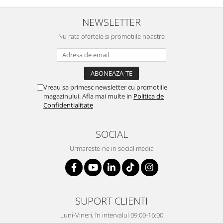
NEWSLETTER
Nu rata ofertele si promotiile noastre
Vreau sa primesc newsletter cu promotiile
magazinului. Afla mai multe in
Politica de
Confidentialitate
SOCIAL
Urmareste-ne in social media
SUPORT CLIENTI
Luni-Vineri, în intervalul 09:00-16:00