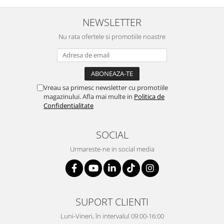
NEWSLETTER
Nu rata ofertele si promotiile noastre
Vreau sa primesc newsletter cu promotiile
magazinului. Afla mai multe in
Politica de
Confidentialitate
SOCIAL
Urmareste-ne in social media
SUPORT CLIENTI
Luni-Vineri, în intervalul 09:00-16:00