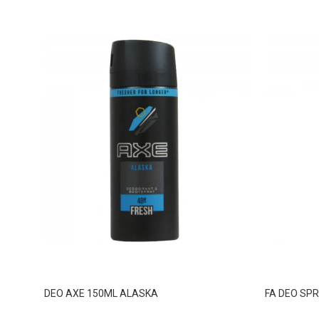
DEO AXE 150ML ALASKA
FA DEO SPR