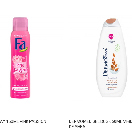
AY 150ML PINK PASSION
DERMOMED GEL DUS 650ML MIGD
DE SHEA