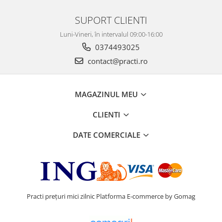
SUPORT CLIENTI
Luni-Vineri, în intervalul 09:00-16:00
0374493025
contact@practi.ro
MAGAZINUL MEU
CLIENTI
DATE COMERCIALE
Practi prețuri mici zilnic
Platforma E-commerce by Gomag