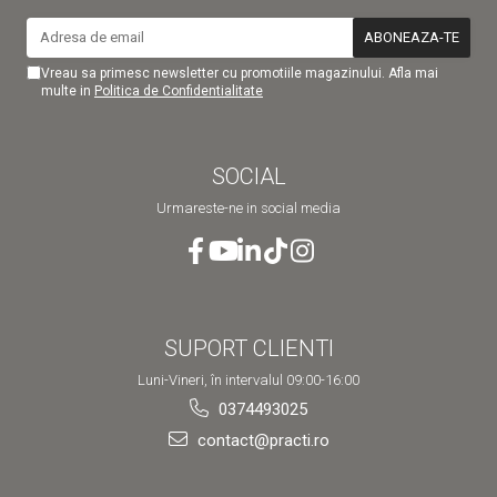
Vreau sa primesc newsletter cu promotiile magazinului. Afla mai
multe in
Politica de Confidentialitate
SOCIAL
Urmareste-ne in social media
SUPORT CLIENTI
Luni-Vineri, în intervalul 09:00-16:00
0374493025
contact@practi.ro