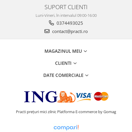
SUPORT CLIENTI
Luni-Vineri, în intervalul 09:00-16:00
0374493025
contact@practi.ro
MAGAZINUL MEU
CLIENTI
DATE COMERCIALE
Practi prețuri mici zilnic
Platforma E-commerce by Gomag