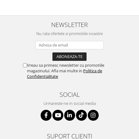
NEWSLETTER
Nu rata ofertele si promotiile noastre
Vreau sa primesc newsletter cu promotiile
magazinului. Afla mai multe in
Politica de
Confidentialitate
SOCIAL
Urmareste-ne in social media
SUPORT CLIENTI