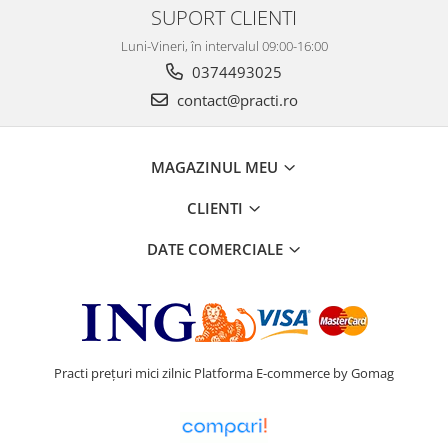
SUPORT CLIENTI
Luni-Vineri, în intervalul 09:00-16:00
0374493025
contact@practi.ro
MAGAZINUL MEU
CLIENTI
DATE COMERCIALE
Practi prețuri mici zilnic
Platforma E-commerce by Gomag