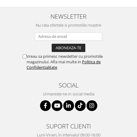
NEWSLETTER
Nu rata ofertele si promotiile noastre
Vreau sa primesc newsletter cu promotiile
magazinului. Afla mai multe in
Politica de
Confidentialitate
SOCIAL
Urmareste-ne in social media
SUPORT CLIENTI
Luni-Vineri, în intervalul 09:00-16:00