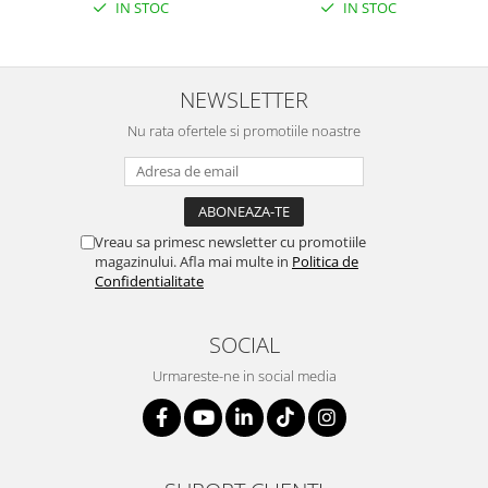
IN STOC
IN STOC
NEWSLETTER
Nu rata ofertele si promotiile noastre
Vreau sa primesc newsletter cu promotiile
magazinului. Afla mai multe in
Politica de
Confidentialitate
SOCIAL
Urmareste-ne in social media