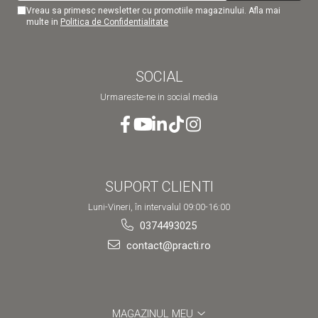
Vreau sa primesc newsletter cu promotiile magazinului. Afla mai
multe in
Politica de Confidentialitate
SOCIAL
Urmareste-ne in social media
SUPORT CLIENTI
Luni-Vineri, în intervalul 09:00-16:00
0374493025
contact@practi.ro
MAGAZINUL MEU