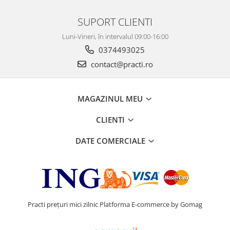
SUPORT CLIENTI
Luni-Vineri, în intervalul 09:00-16:00
0374493025
contact@practi.ro
MAGAZINUL MEU
CLIENTI
DATE COMERCIALE
Practi prețuri mici zilnic
Platforma E-commerce by Gomag