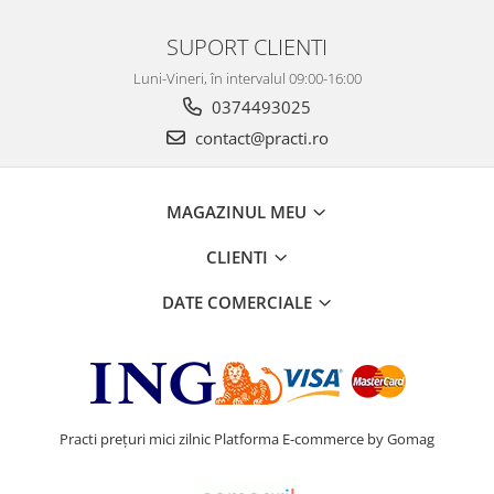
SUPORT CLIENTI
Luni-Vineri, în intervalul 09:00-16:00
0374493025
contact@practi.ro
MAGAZINUL MEU
CLIENTI
DATE COMERCIALE
Practi prețuri mici zilnic
Platforma E-commerce by Gomag