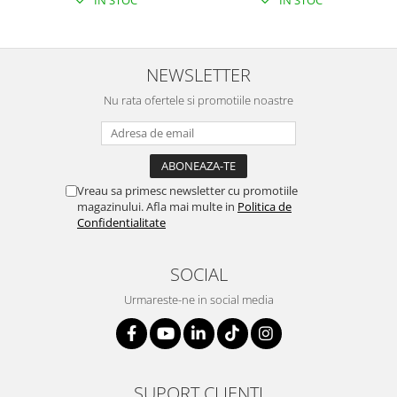
NEWSLETTER
Nu rata ofertele si promotiile noastre
Vreau sa primesc newsletter cu promotiile
magazinului. Afla mai multe in
Politica de
Confidentialitate
SOCIAL
Urmareste-ne in social media
SUPORT CLIENTI