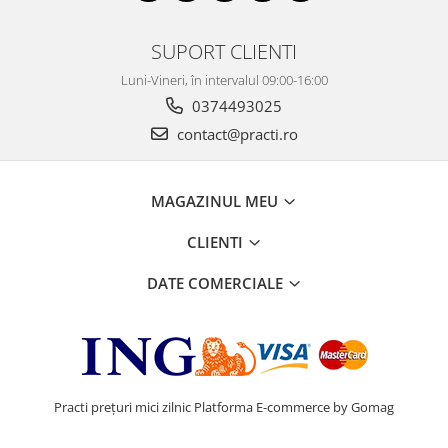
SUPORT CLIENTI
Luni-Vineri, în intervalul 09:00-16:00
0374493025
contact@practi.ro
MAGAZINUL MEU
CLIENTI
DATE COMERCIALE
Practi prețuri mici zilnic
Platforma E-commerce by Gomag