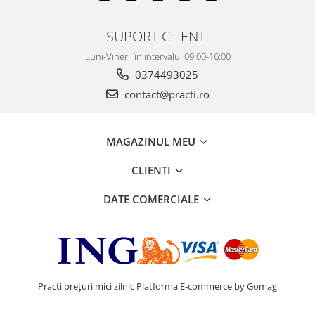
SUPORT CLIENTI
Luni-Vineri, în intervalul 09:00-16:00
0374493025
contact@practi.ro
MAGAZINUL MEU
CLIENTI
DATE COMERCIALE
Practi prețuri mici zilnic
Platforma E-commerce by Gomag