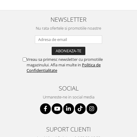
NEWSLETTER
Nu rata ofertele si promotiile noastre
Vreau sa primesc newsletter cu promotiile
magazinului. Afla mai multe in
Politica de
Confidentialitate
SOCIAL
Urmareste-ne in social media
SUPORT CLIENTI