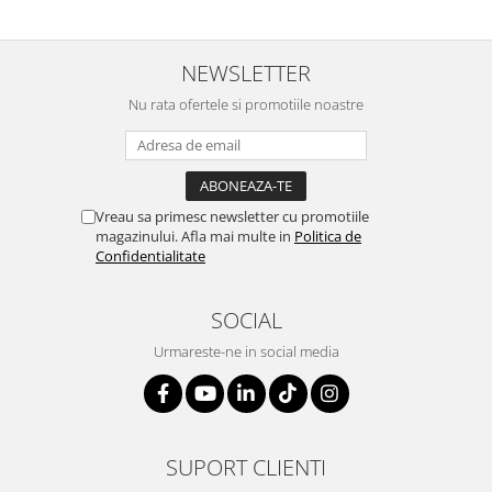
NEWSLETTER
Nu rata ofertele si promotiile noastre
Vreau sa primesc newsletter cu promotiile
magazinului. Afla mai multe in
Politica de
Confidentialitate
SOCIAL
Urmareste-ne in social media
SUPORT CLIENTI