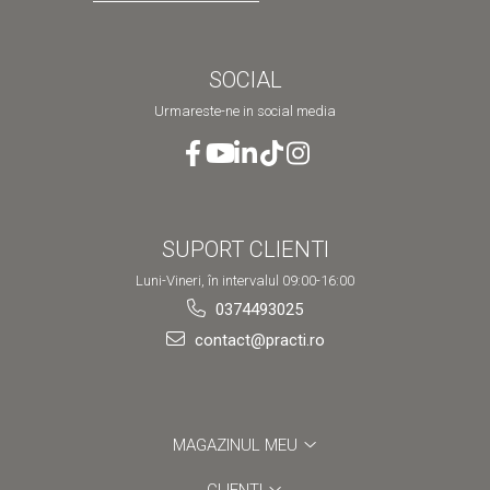
SOCIAL
Urmareste-ne in social media
SUPORT CLIENTI
Luni-Vineri, în intervalul 09:00-16:00
0374493025
contact@practi.ro
MAGAZINUL MEU