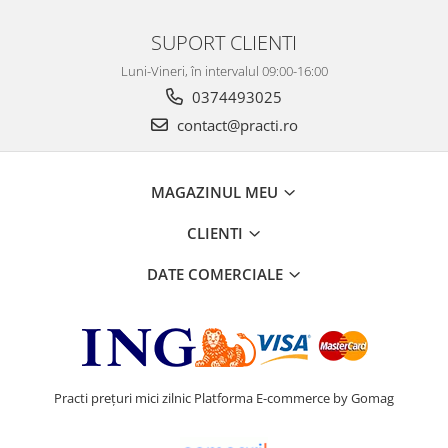
SUPORT CLIENTI
Luni-Vineri, în intervalul 09:00-16:00
0374493025
contact@practi.ro
MAGAZINUL MEU
CLIENTI
DATE COMERCIALE
Practi prețuri mici zilnic
Platforma E-commerce by Gomag