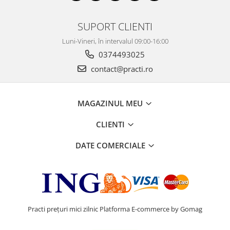
SUPORT CLIENTI
Luni-Vineri, în intervalul 09:00-16:00
0374493025
contact@practi.ro
MAGAZINUL MEU
CLIENTI
DATE COMERCIALE
Practi prețuri mici zilnic
Platforma E-commerce by Gomag