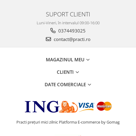
SUPORT CLIENTI
Luni-Vineri, în intervalul 09:00-16:00
0374493025
contact@practi.ro
MAGAZINUL MEU
CLIENTI
DATE COMERCIALE
Practi prețuri mici zilnic
Platforma E-commerce by Gomag