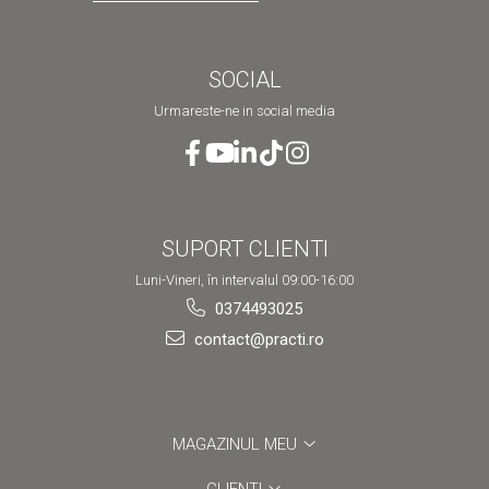
SOCIAL
Urmareste-ne in social media
SUPORT CLIENTI
Luni-Vineri, în intervalul 09:00-16:00
0374493025
contact@practi.ro
MAGAZINUL MEU