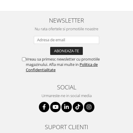
NEWSLETTER
Nu rata ofertele si promotiile noastre
Vreau sa primesc newsletter cu promotiile
magazinului. Afla mai multe in
Politica de
Confidentialitate
SOCIAL
Urmareste-ne in social media
SUPORT CLIENTI