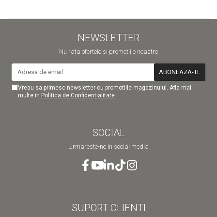
NEWSLETTER
Nu rata ofertele si promotiile noastre
Vreau sa primesc newsletter cu promotiile magazinului. Afla mai
multe in
Politica de Confidentialitate
SOCIAL
Urmareste-ne in social media
SUPORT CLIENTI