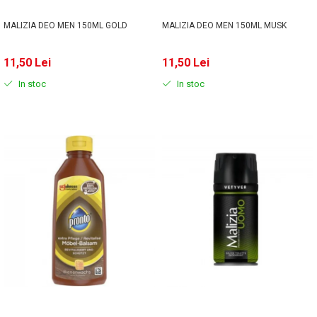
MALIZIA DEO MEN 150ML GOLD
MALIZIA DEO MEN 150ML MUSK
11,50 Lei
11,50 Lei
In stoc
In stoc