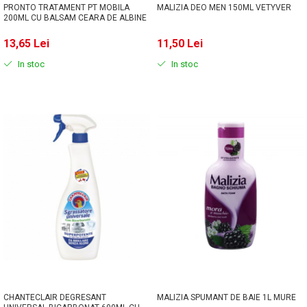
PRONTO TRATAMENT PT MOBILA
MALIZIA DEO MEN 150ML VETYVER
200ML CU BALSAM CEARA DE ALBINE
13,65 Lei
11,50 Lei
In stoc
In stoc
CHANTECLAIR DEGRESANT
MALIZIA SPUMANT DE BAIE 1L MURE