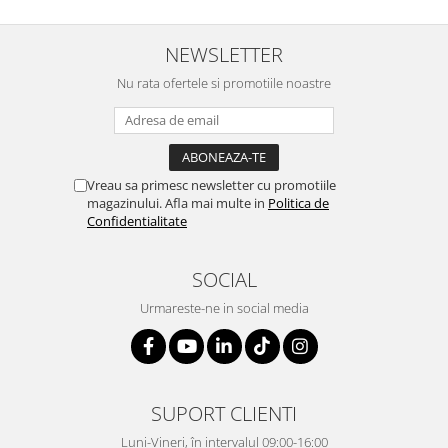
NEWSLETTER
Nu rata ofertele si promotiile noastre
Vreau sa primesc newsletter cu promotiile
magazinului. Afla mai multe in
Politica de
Confidentialitate
SOCIAL
Urmareste-ne in social media
SUPORT CLIENTI
Luni-Vineri, în intervalul 09:00-16:00