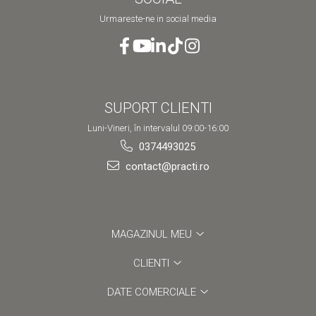
Urmareste-ne in social media
SUPORT CLIENTI
Luni-Vineri, în intervalul 09:00-16:00
0374493025
contact@practi.ro
MAGAZINUL MEU
CLIENTI
DATE COMERCIALE