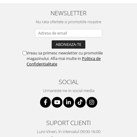
NEWSLETTER
Nu rata ofertele si promotiile noastre
Vreau sa primesc newsletter cu promotiile
magazinului. Afla mai multe in
Politica de
Confidentialitate
SOCIAL
Urmareste-ne in social media
SUPORT CLIENTI
Luni-Vineri, în intervalul 09:00-16:00